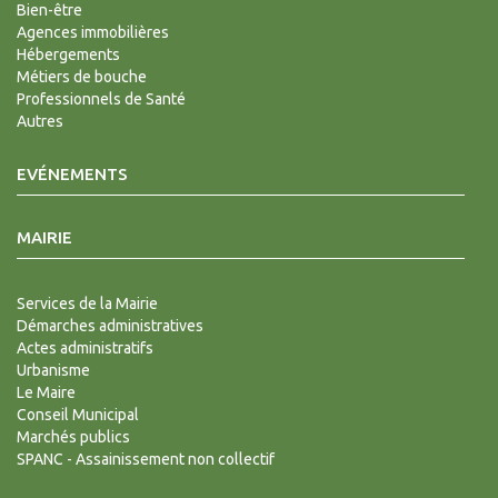
Bien-être
Agences immobilières
Hébergements
Métiers de bouche
Professionnels de Santé
Autres
EVÉNEMENTS
MAIRIE
Services de la Mairie
Démarches administratives
Actes administratifs
Urbanisme
Le Maire
Conseil Municipal
Marchés publics
SPANC - Assainissement non collectif