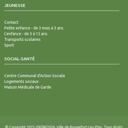
JEUNESSE
Contact
Petite enfance - de 3 mois à 3 ans
L'enfance - de 3 à 15 ans
Transports scolaires
Sport
SOCIAL-SANTÉ
Centre Communal d'Action Sociale
Logements sociaux
Maison Médicale de Garde
© Copyright 2015-09/08/2026. Ville de Roquefort-Les-Pins. Tous droits