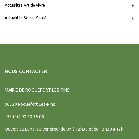
Actualités Art de vivre
Actualités Social-Santé
NOUS CONTACTER
MAIRIE DE ROQUEFORT-LES-PINS
06330
Roquefort-Les-Pins
+33 (0)4 92 60 35 00
Ouvert du Lundi au Vendredi de 8h à 12h30 et de 13h30 à 17h