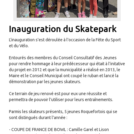
Inauguration du Skatepark
L'inauguration s'est déroulée à l'occasion de la Fête du Sport
et du Vélo.
Entourés des membres du Conseil Consultatif des Jeunes
pour rendre hommage à leur prédécesseur qui était à l'initative
du projet en 2012 et que la municipalité a réalisé en 2013, le
Maire et le Conseil Municipal ont coupé le ruban et lancé la
démonstration par les jeunes skateurs.
Ce terrain de jeu renové est pour eux une réussite et
permettra de pouvoir l'utiliser pour leurs entraînements.
Parmis les skateurs présents, 5 jeunes Roquefortois qui se
sont distingués durant l'année :
- COUPE DE FRANCE DE BOWL : Camille Garel et Lison