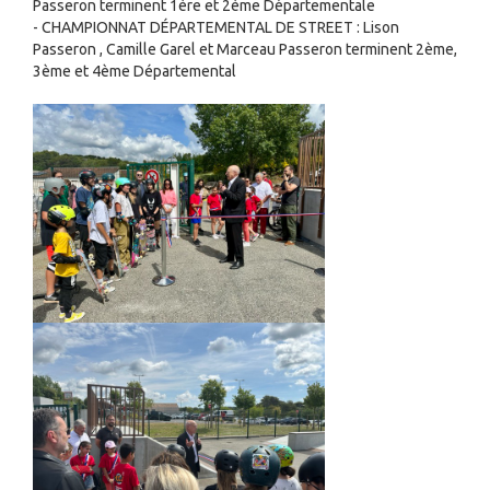
Passeron terminent 1ère et 2ème Départementale
- CHAMPIONNAT DÉPARTEMENTAL DE STREET : Lison
Passeron , Camille Garel et Marceau Passeron terminent 2ème,
3ème et 4ème Départemental