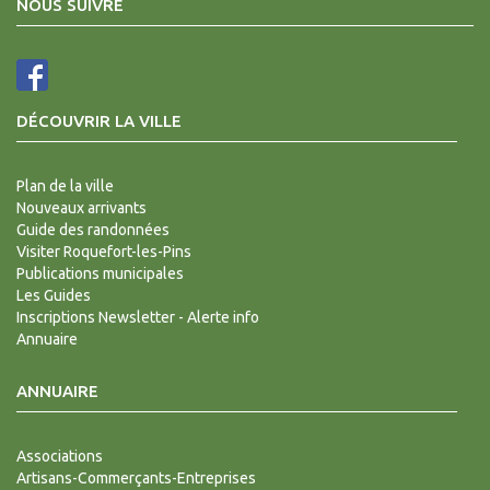
NOUS SUIVRE
DÉCOUVRIR LA VILLE
Plan de la ville
Nouveaux arrivants
Guide des randonnées
Visiter Roquefort-les-Pins
Publications municipales
Les Guides
Inscriptions Newsletter - Alerte info
Annuaire
ANNUAIRE
Associations
Artisans-Commerçants-Entreprises