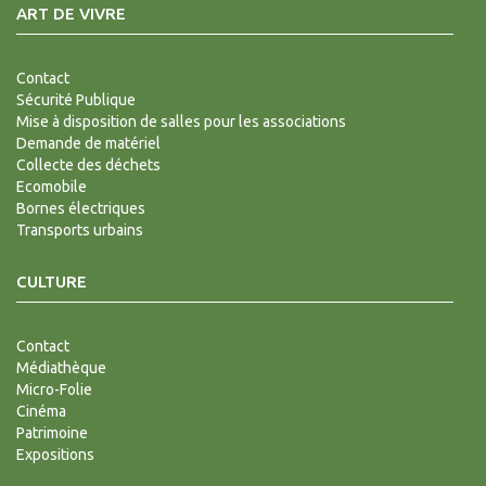
ART DE VIVRE
Contact
Sécurité Publique
Mise à disposition de salles pour les associations
Demande de matériel
Collecte des déchets
Ecomobile
Bornes électriques
Transports urbains
CULTURE
Contact
Médiathèque
Micro-Folie
Cinéma
Patrimoine
Expositions