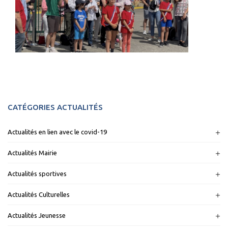
CATÉGORIES ACTUALITÉS
Actualités en lien avec le covid-19
Actualités Mairie
Actualités sportives
Actualités Culturelles
Actualités Jeunesse