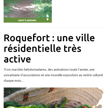
Roquefort : une ville
résidentielle très
active
Trois marchés hebdomadaires, des animations toute l'année, une
soixantaine d'associations et une nouvelle exposition au centre culturel
chaque mois...