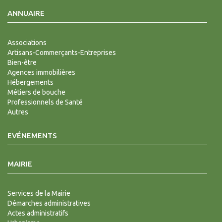
ANNUAIRE
Associations
Artisans-Commerçants-Entreprises
Bien-être
Agences immobilières
Hébergements
Métiers de bouche
Professionnels de Santé
Autres
EVÉNEMENTS
MAIRIE
Services de la Mairie
Démarches administratives
Actes administratifs