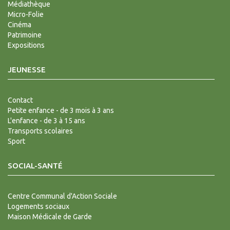
Médiathèque
Micro-Folie
Cinéma
Patrimoine
Expositions
JEUNESSE
Contact
Petite enfance - de 3 mois à 3 ans
L'enfance - de 3 à 15 ans
Transports scolaires
Sport
SOCIAL-SANTÉ
Centre Communal d'Action Sociale
Logements sociaux
Maison Médicale de Garde