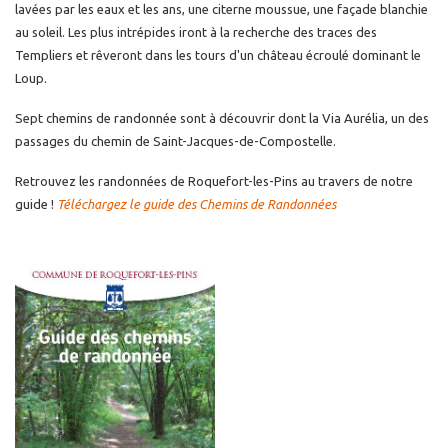
lavées par les eaux et les ans, une citerne moussue, une façade blanchie
au soleil. Les plus intrépides iront à la recherche des traces des
Templiers et rêveront dans les tours d'un château écroulé dominant le
Loup.
Sept chemins de randonnée sont à découvrir dont la Via Aurélia, un des
passages du chemin de Saint-Jacques-de-Compostelle.
Retrouvez les randonnées de Roquefort-les-Pins au travers de notre
guide !
Téléchargez le guide des Chemins de Randonnées