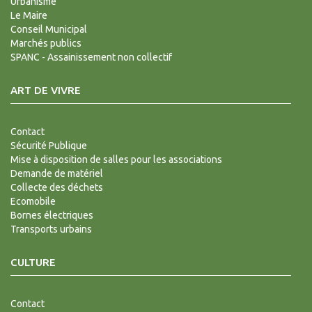
Urbanisme
Le Maire
Conseil Municipal
Marchés publics
SPANC - Assainissement non collectif
ART DE VIVRE
Contact
Sécurité Publique
Mise à disposition de salles pour les associations
Demande de matériel
Collecte des déchets
Ecomobile
Bornes électriques
Transports urbains
CULTURE
Contact