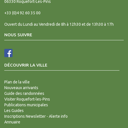
06330
Roquefort-Les-Pins
+33 (0)4 92 60 35 00
Ouvert du Lundi au Vendredi de 8h à 12h30 et de 13h30 à 17h
NOUS SUIVRE
DÉCOUVRIR LA VILLE
Plan de la ville
Nouveaux arrivants
Guide des randonnées
Visiter Roquefort-les-Pins
Publications municipales
Les Guides
Inscriptions Newsletter - Alerte info
Annuaire