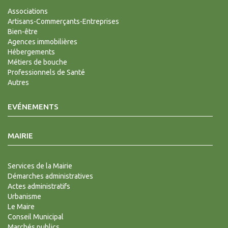
Associations
Artisans-Commerçants-Entreprises
Bien-être
Agences immobilières
Hébergements
Métiers de bouche
Professionnels de Santé
Autres
EVÉNEMENTS
MAIRIE
Services de la Mairie
Démarches administratives
Actes administratifs
Urbanisme
Le Maire
Conseil Municipal
Marchés publics