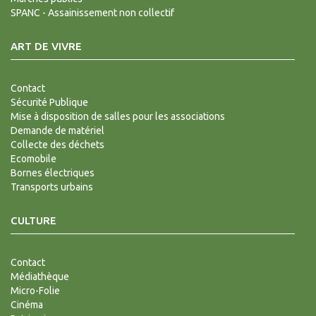
SPANC - Assainissement non collectif
ART DE VIVRE
Contact
Sécurité Publique
Mise à disposition de salles pour les associations
Demande de matériel
Collecte des déchets
Ecomobile
Bornes électriques
Transports urbains
CULTURE
Contact
Médiathèque
Micro-Folie
Cinéma