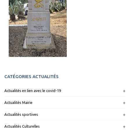
CATÉGORIES ACTUALITÉS
Actualités en lien avec le covid-19
Actualités Mairie
Actualités sportives
Actualités Culturelles