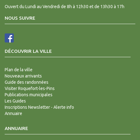
Ouvert du Lundi au Vendredi de 8h à 12h30 et de 13h30 à 17h
NOUS SUIVRE
DÉCOUVRIR LA VILLE
Plan de la ville
Nouveaux arrivants
Guide des randonnées
Visiter Roquefort-les-Pins
Publications municipales
Les Guides
Inscriptions Newsletter - Alerte info
Annuaire
ANNUAIRE