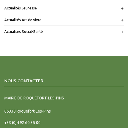
Actualités Jeunesse
Actualités Art de vivre
Actualités Social-Santé
NOUS CONTACTER
MAIRIE DE ROQUEFORT-LES-PINS
06330
Roquefort-Les-Pins
+33 (0)4 92 60 35 00