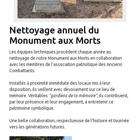
Nettoyage annuel du
Monument aux Morts
Les équipes techniques procèdent chaque année au
nettoyage de notre Monument aux Morts en collaboration
avec les membres de l’association patriotique des Anciens
Combattants.
Installés à proximité immédiate des locaux mis à leur
disposition, ils veillent avec dévouement sur ce lieu de
mémoire. Véritables
"gardiens de la mémoire"
, ils contribuent,
par leur présence et leur engagement, à entretenir ce
patrimoine symbolique.
Une belle collaboration, respectueuse de l’histoire et tournée
vers les générations futures.