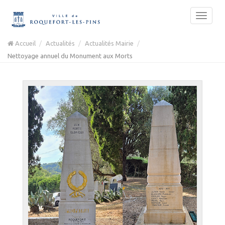
Accueil
Actualités
Actualités Mairie
Nettoyage annuel du Monument aux Morts