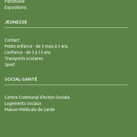
Patrimoine
Expositions
JEUNESSE
Contact
Petite enfance - de 3 mois à 3 ans
L'enfance - de 3 à 15 ans
Transports scolaires
Sport
SOCIAL-SANTÉ
Centre Communal d'Action Sociale
Logements sociaux
Maison Médicale de Garde