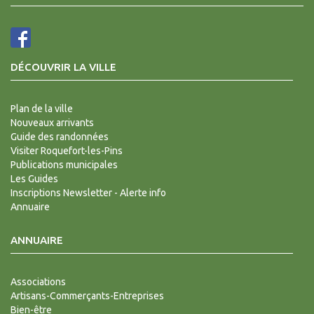
DÉCOUVRIR LA VILLE
Plan de la ville
Nouveaux arrivants
Guide des randonnées
Visiter Roquefort-les-Pins
Publications municipales
Les Guides
Inscriptions Newsletter - Alerte info
Annuaire
ANNUAIRE
Associations
Artisans-Commerçants-Entreprises
Bien-être