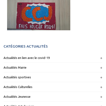
CATÉGORIES ACTUALITÉS
Actualités en lien avec le covid-19
Actualités Mairie
Actualités sportives
Actualités Culturelles
Actualités Jeunesse