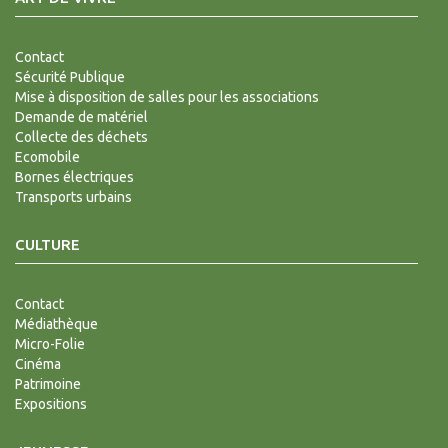
Contact
Sécurité Publique
Mise à disposition de salles pour les associations
Demande de matériel
Collecte des déchets
Ecomobile
Bornes électriques
Transports urbains
CULTURE
Contact
Médiathèque
Micro-Folie
Cinéma
Patrimoine
Expositions