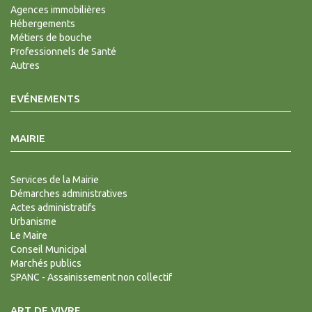
Agences immobilières
Hébergements
Métiers de bouche
Professionnels de Santé
Autres
EVÉNEMENTS
MAIRIE
Services de la Mairie
Démarches administratives
Actes administratifs
Urbanisme
Le Maire
Conseil Municipal
Marchés publics
SPANC - Assainissement non collectif
ART DE VIVRE