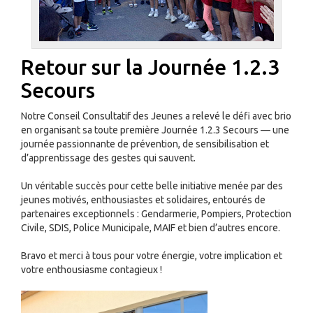
Retour sur la Journée 1.2.3
Secours
Notre Conseil Consultatif des Jeunes a relevé le défi avec brio
en organisant sa toute première Journée 1.2.3 Secours — une
journée passionnante de prévention, de sensibilisation et
d’apprentissage des gestes qui sauvent.
Un véritable succès pour cette belle initiative menée par des
jeunes motivés, enthousiastes et solidaires, entourés de
partenaires exceptionnels : Gendarmerie, Pompiers, Protection
Civile, SDIS, Police Municipale, MAIF et bien d’autres encore.
Bravo et merci à tous pour votre énergie, votre implication et
votre enthousiasme contagieux !