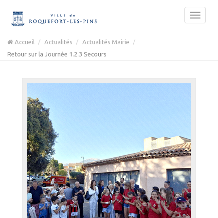
Accueil
Actualités
Actualités Mairie
Retour sur la Journée 1.2.3 Secours