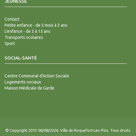
JEUNESSE
Contact
Petite enfance - de 3 mois à 3 ans
L'enfance - de 3 à 15 ans
Transports scolaires
Sport
SOCIAL-SANTÉ
Centre Communal d'Action Sociale
Logements sociaux
Maison Médicale de Garde
© Copyright 2015-06/08/2026. Ville de Roquefort-Les-Pins. Tous droits