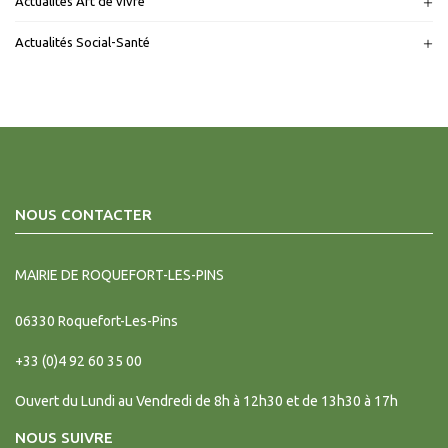
Actualités Art de vivre
Actualités Social-Santé
NOUS CONTACTER
MAIRIE DE ROQUEFORT-LES-PINS
06330
Roquefort-Les-Pins
+33 (0)4 92 60 35 00
Ouvert du Lundi au Vendredi de 8h à 12h30 et de 13h30 à 17h
NOUS SUIVRE