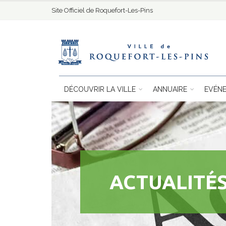
Site Officiel de Roquefort-Les-Pins
DÉCOUVRIR LA VILLE
ANNUAIRE
EVÉN
ACTUALITÉS