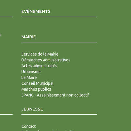
EVÉNEMENTS
s
MAIRIE
Services de la Mairie
Démarches administratives
Actes administratifs
Urbanisme
Le Maire
Conseil Municipal
Marchés publics
SPANC - Assainissement non collectif
JEUNESSE
Contact