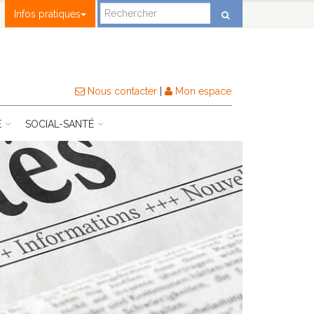
Infos pratiques
Nous contacter
|
Mon espace
E
SOCIAL-SANTÉ