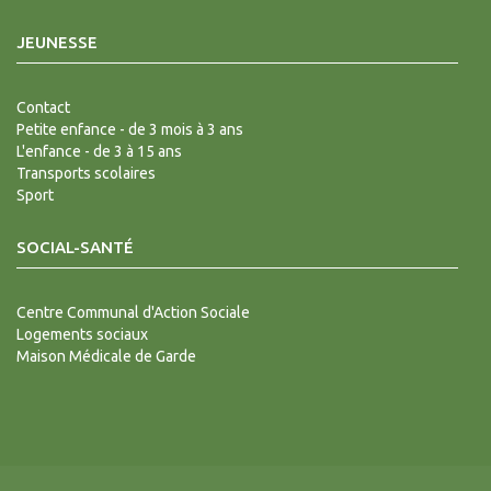
JEUNESSE
Contact
Petite enfance - de 3 mois à 3 ans
L'enfance - de 3 à 15 ans
Transports scolaires
Sport
SOCIAL-SANTÉ
Centre Communal d'Action Sociale
Logements sociaux
Maison Médicale de Garde