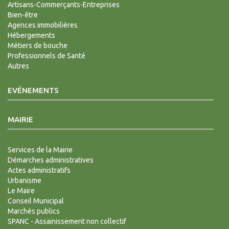
Artisans-Commerçants-Entreprises
Bien-être
Agences immobilières
Hébergements
Métiers de bouche
Professionnels de Santé
Autres
EVÉNEMENTS
MAIRIE
Services de la Mairie
Démarches administratives
Actes administratifs
Urbanisme
Le Maire
Conseil Municipal
Marchés publics
SPANC - Assainissement non collectif