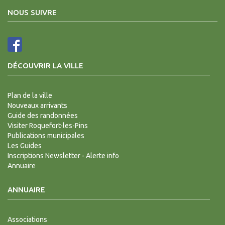
NOUS SUIVRE
DÉCOUVRIR LA VILLE
Plan de la ville
Nouveaux arrivants
Guide des randonnées
Visiter Roquefort-les-Pins
Publications municipales
Les Guides
Inscriptions Newsletter - Alerte info
Annuaire
ANNUAIRE
Associations