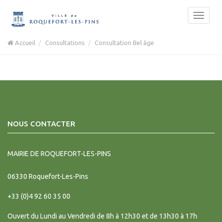
Accueil
Consultations
Consultation Bel âge
NOUS CONTACTER
MAIRIE DE ROQUEFORT-LES-PINS
06330
Roquefort-Les-Pins
+33 (0)4 92 60 35 00
Ouvert du Lundi au Vendredi de 8h à 12h30 et de 13h30 à 17h