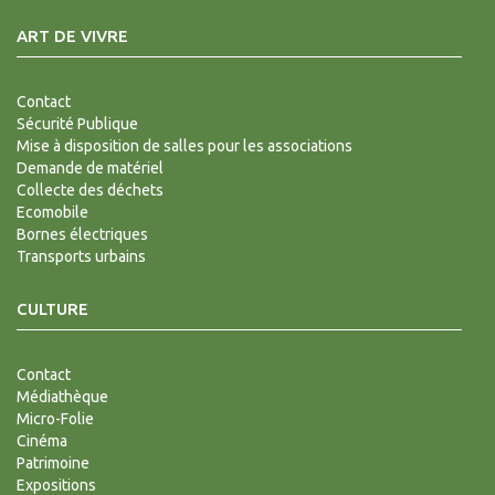
ART DE VIVRE
Contact
Sécurité Publique
Mise à disposition de salles pour les associations
Demande de matériel
Collecte des déchets
Ecomobile
Bornes électriques
Transports urbains
CULTURE
Contact
Médiathèque
Micro-Folie
Cinéma
Patrimoine
Expositions