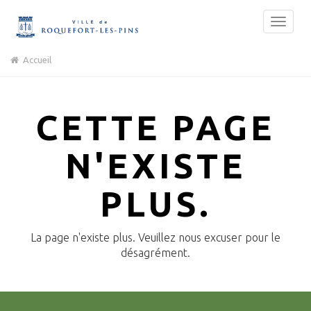
Accueil
CETTE PAGE
N'EXISTE
PLUS.
La page n'existe plus. Veuillez nous excuser pour le
désagrément.