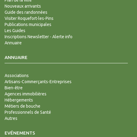
Plan de la ville
Nouveaux arrivants
Guide des randonnées
Visiter Roquefort-les-Pins
Publications municipales
Les Guides
Inscriptions Newsletter - Alerte info
Annuaire
ANNUAIRE
Associations
Artisans-Commerçants-Entreprises
Bien-être
Agences immobilières
Hébergements
Métiers de bouche
Professionnels de Santé
Autres
EVÉNEMENTS