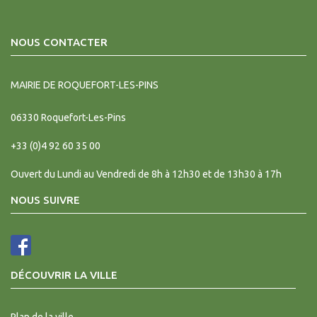
NOUS CONTACTER
MAIRIE DE ROQUEFORT-LES-PINS
06330
Roquefort-Les-Pins
+33 (0)4 92 60 35 00
Ouvert du Lundi au Vendredi de 8h à 12h30 et de 13h30 à 17h
NOUS SUIVRE
DÉCOUVRIR LA VILLE