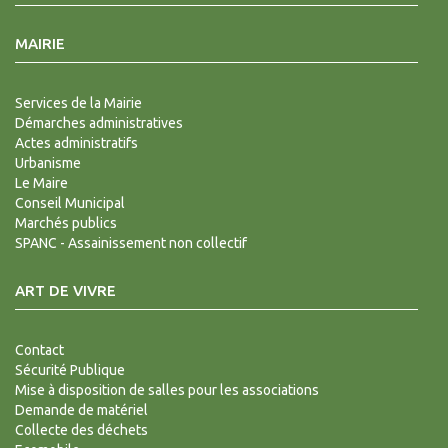
MAIRIE
Services de la Mairie
Démarches administratives
Actes administratifs
Urbanisme
Le Maire
Conseil Municipal
Marchés publics
SPANC - Assainissement non collectif
ART DE VIVRE
Contact
Sécurité Publique
Mise à disposition de salles pour les associations
Demande de matériel
Collecte des déchets