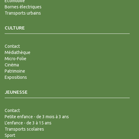
Ecomobile
Bornes électriques
Transports urbains
CULTURE
Contact
Médiathèque
Micro-Folie
Cinéma
Patrimoine
Expositions
JEUNESSE
Contact
Petite enfance - de 3 mois à 3 ans
L'enfance - de 3 à 15 ans
Transports scolaires
Sport