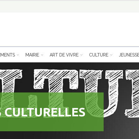
EMENTS
MAIRIE
ART DE VIVRE
CULTURE
JEUNESS
 CULTURELLES