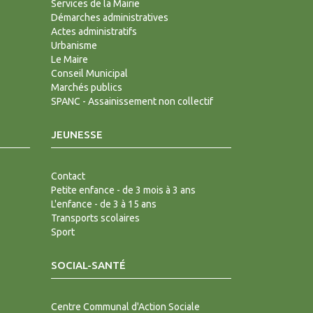
Services de la Mairie
Démarches administratives
Actes administratifs
Urbanisme
Le Maire
Conseil Municipal
Marchés publics
SPANC - Assainissement non collectif
JEUNESSE
Contact
Petite enfance - de 3 mois à 3 ans
L'enfance - de 3 à 15 ans
Transports scolaires
Sport
SOCIAL-SANTÉ
Centre Communal d'Action Sociale