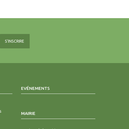
EVÉNEMENTS
s
MAIRIE