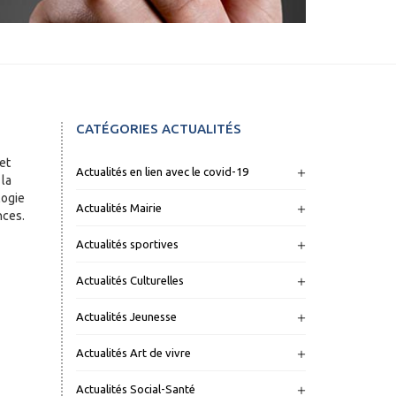
CATÉGORIES ACTUALITÉS
et
Actualités en lien avec le covid-19
 la
logie
Actualités Mairie
nces.
Actualités sportives
Actualités Culturelles
Actualités Jeunesse
Actualités Art de vivre
Actualités Social-Santé