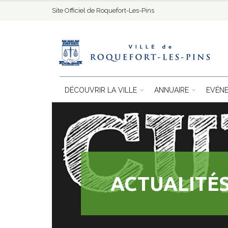
Site Officiel de Roquefort-Les-Pins
DÉCOUVRIR LA VILLE
ANNUAIRE
EVÉN
ACTUALITÉS