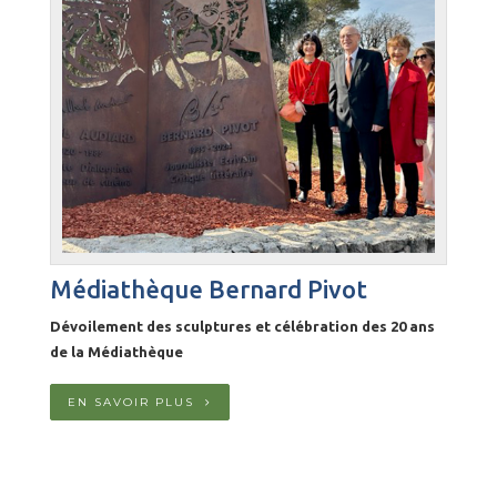
Médiathèque Bernard Pivot
Dévoilement des sculptures et célébration des 20 ans
de la Médiathèque
EN SAVOIR PLUS