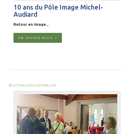
10 ans du Pôle Image Michel-
Audiard
Retour en image...
EN SAVOIR PLUS
ACTUALITÉS CULTURELLES