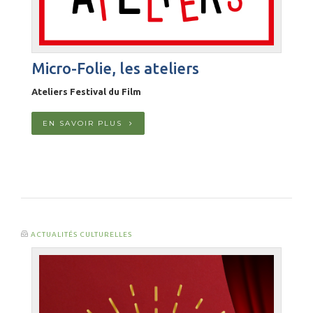
Micro-Folie, les ateliers
Ateliers Festival du Film
EN SAVOIR PLUS
ACTUALITÉS CULTURELLES