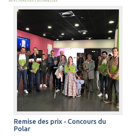
ACTUALITÉS CULTURELLES
Remise des prix - Concours du
Polar