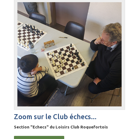
Zoom sur le Club échecs...
Section "Echecs" du Loisirs Club Roquefortois