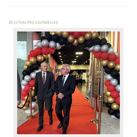
ACTUALITÉS CULTURELLES