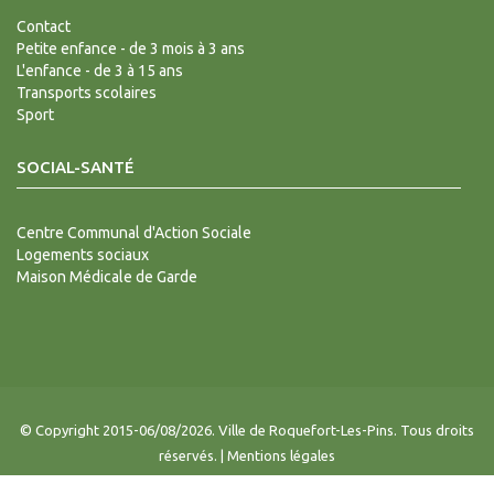
Contact
Petite enfance - de 3 mois à 3 ans
L'enfance - de 3 à 15 ans
Transports scolaires
Sport
SOCIAL-SANTÉ
Centre Communal d'Action Sociale
Logements sociaux
Maison Médicale de Garde
© Copyright 2015-06/08/2026. Ville de Roquefort-Les-Pins. Tous droits
réservés. |
Mentions légales