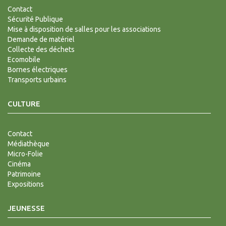
Contact
Sécurité Publique
Mise à disposition de salles pour les associations
Demande de matériel
Collecte des déchets
Ecomobile
Bornes électriques
Transports urbains
CULTURE
Contact
Médiathèque
Micro-Folie
Cinéma
Patrimoine
Expositions
JEUNESSE