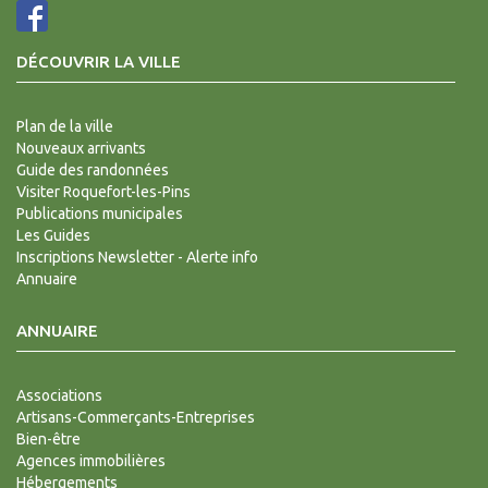
DÉCOUVRIR LA VILLE
Plan de la ville
Nouveaux arrivants
Guide des randonnées
Visiter Roquefort-les-Pins
Publications municipales
Les Guides
Inscriptions Newsletter - Alerte info
Annuaire
ANNUAIRE
Associations
Artisans-Commerçants-Entreprises
Bien-être
Agences immobilières
Hébergements