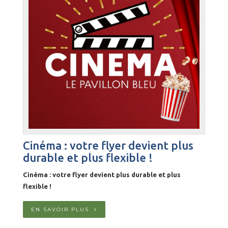
Cinéma : votre flyer devient plus
durable et plus flexible !
Cinéma : votre flyer devient plus durable et plus
flexible !
EN SAVOIR PLUS