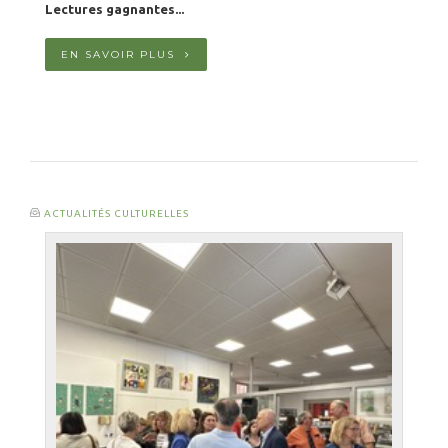
Lectures gagnantes...
EN SAVOIR PLUS
ACTUALITÉS CULTURELLES