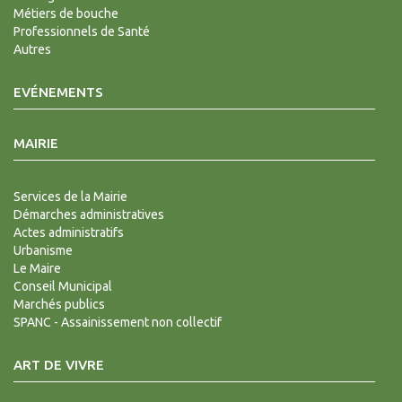
Métiers de bouche
Professionnels de Santé
Autres
EVÉNEMENTS
MAIRIE
Services de la Mairie
Démarches administratives
Actes administratifs
Urbanisme
Le Maire
Conseil Municipal
Marchés publics
SPANC - Assainissement non collectif
ART DE VIVRE