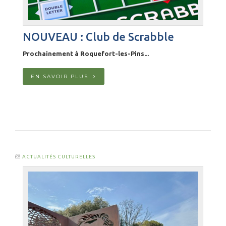
NOUVEAU : Club de Scrabble
Prochainement à Roquefort-les-Pins...
EN SAVOIR PLUS
ACTUALITÉS CULTURELLES