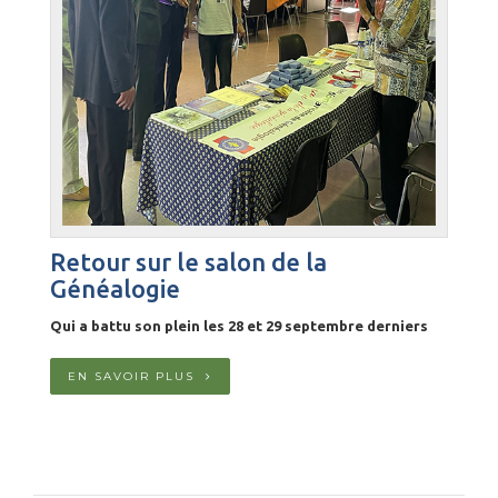
Retour sur le salon de la
Généalogie
Qui a battu son plein les 28 et 29 septembre derniers
EN SAVOIR PLUS