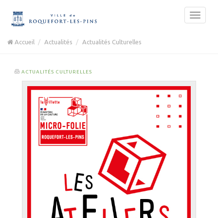
Accueil
Actualités
Actualités Culturelles
ACTUALITÉS CULTURELLES