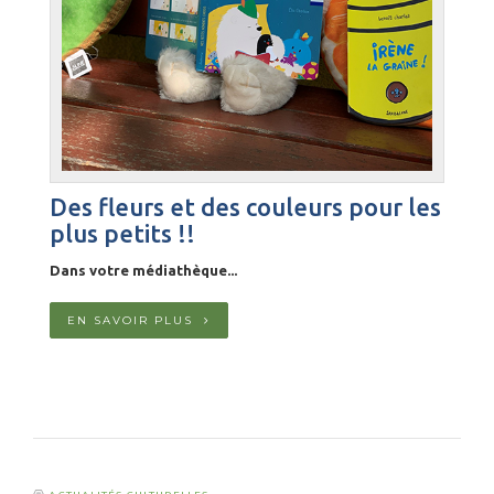
​Des fleurs et des couleurs pour les
plus petits !!
Dans votre médiathèque...
EN SAVOIR PLUS