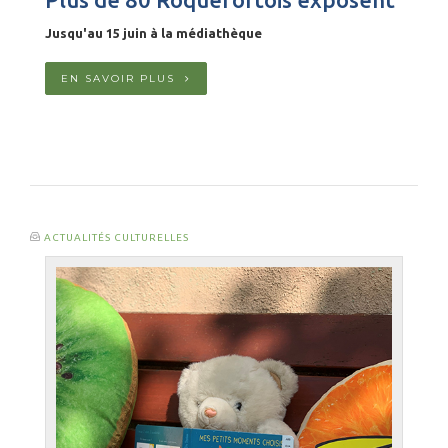
Jusqu'au 15 juin à la médiathèque
EN SAVOIR PLUS
ACTUALITÉS CULTURELLES