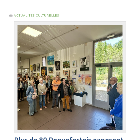
ACTUALITÉS CULTURELLES
Plus de 80 Roquefortois exposent