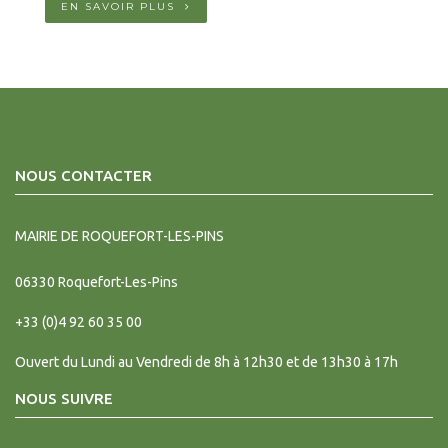
EN SAVOIR PLUS
NOUS CONTACTER
MAIRIE DE ROQUEFORT-LES-PINS
06330
Roquefort-Les-Pins
+33 (0)4 92 60 35 00
Ouvert du Lundi au Vendredi de 8h à 12h30 et de 13h30 à 17h
NOUS SUIVRE