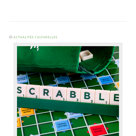
ACTUALITÉS CULTURELLES