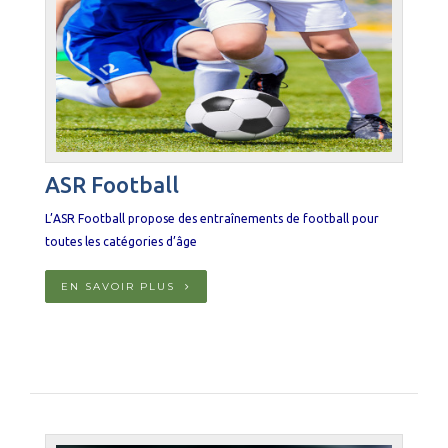
ASR Football
L’ASR Football propose des entraînements de football pour
toutes les catégories d’âge
EN SAVOIR PLUS