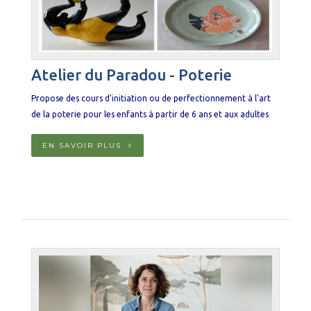
Atelier du Paradou - Poterie
Propose des cours d'initiation ou de perfectionnement à l'art
de la poterie pour les enfants à partir de 6 ans et aux adultes
EN SAVOIR PLUS