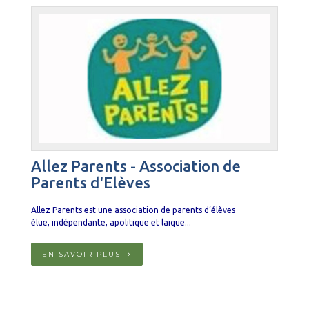
Allez Parents - Association de
Parents d'Elèves
Allez Parents est une association de parents d’élèves
élue
,
indépendante, apolitique et laïque...
EN SAVOIR PLUS