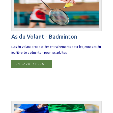
As du Volant - Badminton
L’As du Volant propose des entraînements pour les jeunes et du
jeu libre de badminton pour les adultes
EN SAVOIR PLUS