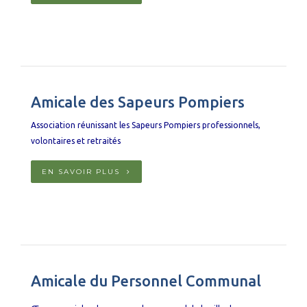
Amicale des Sapeurs Pompiers
Association réunissant les Sapeurs Pompiers professionnels,
volontaires et retraités
EN SAVOIR PLUS
Amicale du Personnel Communal