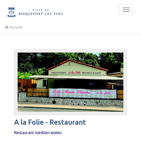
Accueil
A la Folie - Restaurant
Restaurant méditerranéen