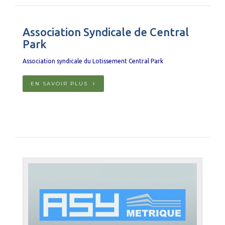
Association Syndicale de Central
Park
Association syndicale du Lotissement Central Park
EN SAVOIR PLUS