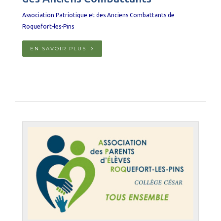
Association Patriotique et des Anciens Combattants de
Roquefort-les-Pins
EN SAVOIR PLUS