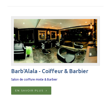
Barb'Alala - Coiffeur & Barbier
Salon de coiffure mixte & Barbier
EN SAVOIR PLUS