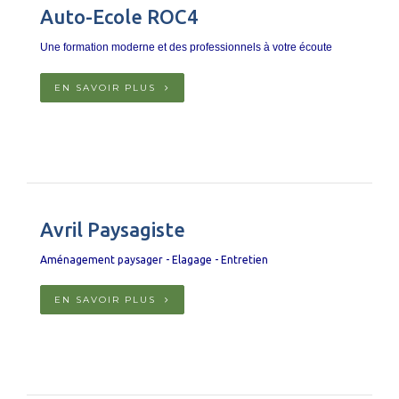
Auto-Ecole ROC4
Une formation moderne et des professionnels à votre écoute
EN SAVOIR PLUS
Avril Paysagiste
Aménagement paysager - Elagage - Entretien
EN SAVOIR PLUS