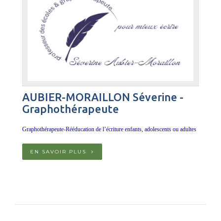
AUBIER-MORAILLON Séverine -
Graphothérapeute
Graphothérapeute-Rééducation de l’écriture enfants, adolescents ou adultes
EN SAVOIR PLUS