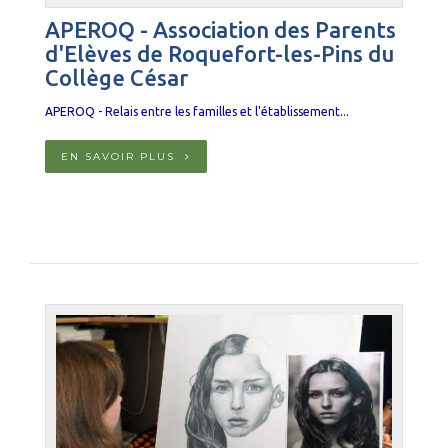
APEROQ - Association des Parents
d'Elèves de Roquefort-les-Pins du
Collège César
APEROQ - Relais entre les familles et l'établissement...
EN SAVOIR PLUS