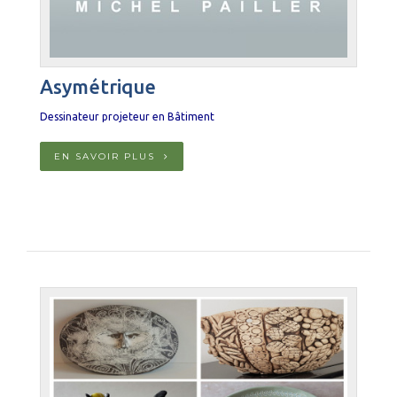
Asymétrique
Dessinateur projeteur en Bâtiment
EN SAVOIR PLUS