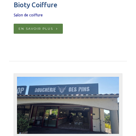
Bioty Coiffure
Salon de coiffure
EN SAVOIR PLUS