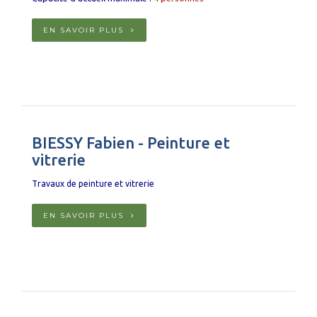
EN SAVOIR PLUS
BIESSY Fabien - Peinture et
vitrerie
Travaux de peinture et vitrerie
EN SAVOIR PLUS