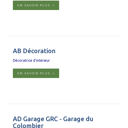
EN SAVOIR PLUS
AB Décoration
Décoratrice d'intérieur
EN SAVOIR PLUS
AD Garage GRC - Garage du
Colombier