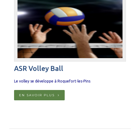
ASR Volley Ball
Le volley se développe à Roquefort-les-Pins
EN SAVOIR PLUS