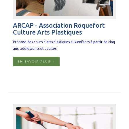
ARCAP - Association Roquefort
Culture Arts Plastiques
Propose des cours d'arts plastiques aux enfants à partir de cinq
ans, adolescents et adultes
EN SAVOIR PLUS