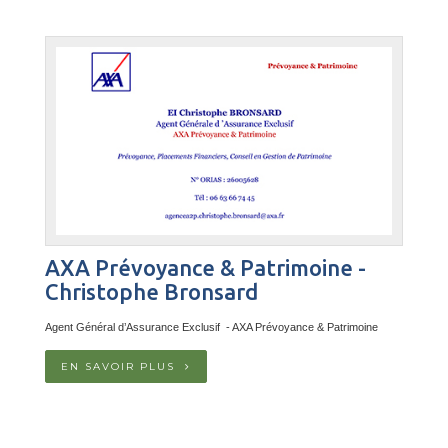
AXA Prévoyance & Patrimoine -
Christophe Bronsard
Agent Général d’Assurance Exclusif
- AXA Prévoyance & Patrimoine
EN SAVOIR PLUS