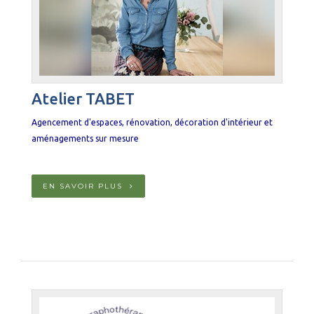
Atelier TABET
Agencement d'espaces, rénovation, décoration d'intérieur et
aménagements sur mesure
EN SAVOIR PLUS