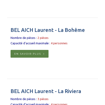
BEL AICH Laurent - La Bohême
Nombre de pièces :
2 pièces
Capacité d'accueil maximale :
4
personnes
EN SAVOIR PLUS
BEL AICH Laurent - La Riviera
Nombre de pièces :
3 pièces
Capacité d'accueil maximale :
4
personnes