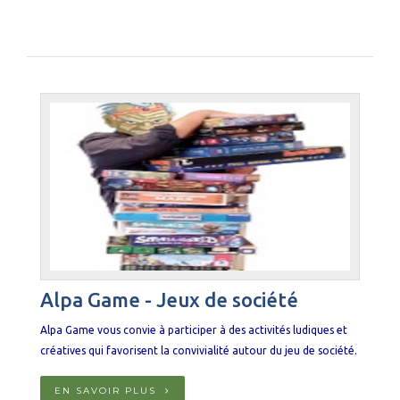
Alpa Game - Jeux de société
Alpa Game vous convie à participer à des activités ludiques et
créatives qui favorisent la convivialité autour du jeu de société.
EN SAVOIR PLUS