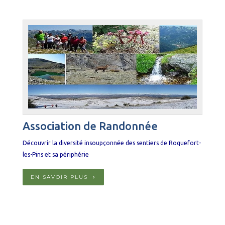
Association de Randonnée
Découvrir la diversité insoupçonnée des sentiers de Roquefort-
les-Pins et sa périphérie
EN SAVOIR PLUS