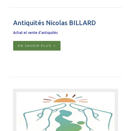
Antiquités Nicolas BILLARD
Achat et vente d'antiquités
EN SAVOIR PLUS