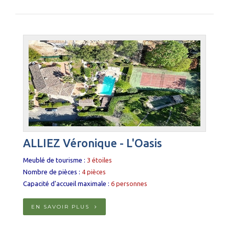
ALLIEZ Véronique - L'Oasis
Meublé de tourisme :
3 étoiles
Nombre de pièces :
4 pièces
Capacité d'accueil maximale :
6 personnes
EN SAVOIR PLUS