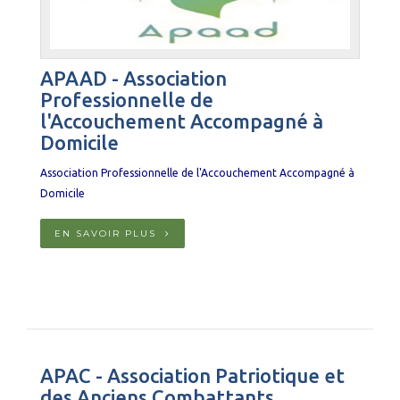
APAAD - Association
Professionnelle de
l'Accouchement Accompagné à
Domicile
Association Professionnelle de l'Accouchement Accompagné à
Domicile
EN SAVOIR PLUS
APAC - Association Patriotique et
des Anciens Combattants